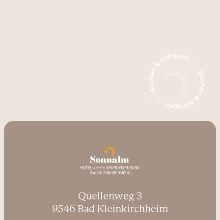
--
Quellenweg 3
9546 Bad Kleinkirchheim