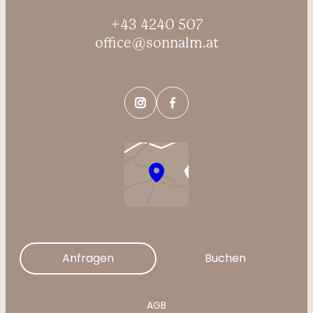
+43 4240 507
office@sonnalm.at
Anfragen
Buchen
AGB