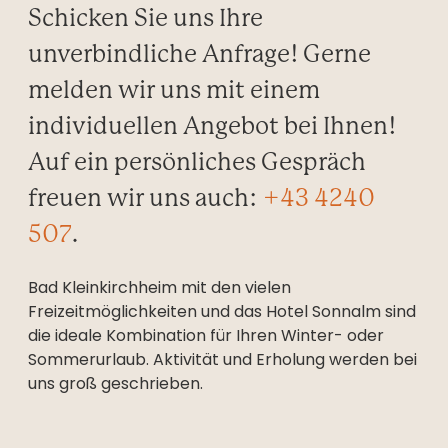
----
Schicken Sie uns Ihre
unverbindliche Anfrage! Gerne
melden wir uns mit einem
individuellen Angebot bei Ihnen!
----
Auf ein persönliches Gespräch
freuen wir uns auch:
+43 4240
507
.
Bad Kleinkirchheim mit den vielen
Freizeitmöglichkeiten und das Hotel Sonnalm sind
die ideale Kombination für Ihren Winter- oder
Sommerurlaub. Aktivität und Erholung werden bei
uns groß geschrieben.