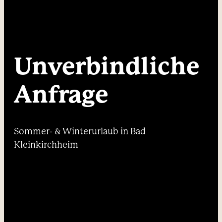
----
Unverbindliche 
----
Anfrage
Sommer- & Winterurlaub in Bad
Kleinkirchheim