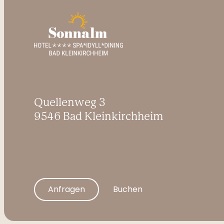
Quellenweg 3
9546 Bad Kleinkirchheim
Anfragen
Buchen