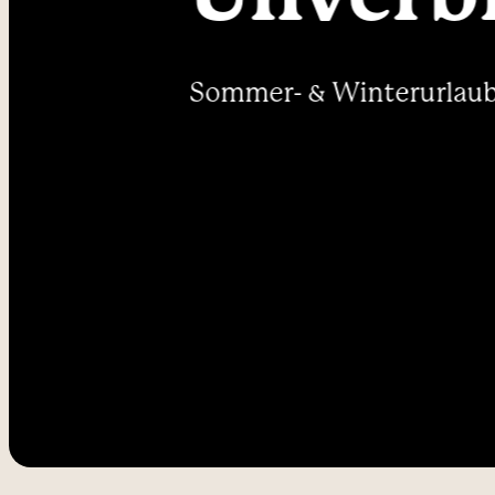
----
Sommer- & Winterurlaub