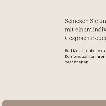
Schicken Sie un
mit einem indiv
Gespräch freue
Bad Kleinkirchheim mit
Kombination für Ihren
geschrieben.