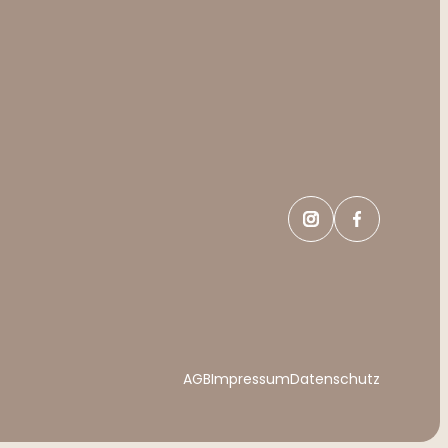
AGB
Impressum
Datenschutz