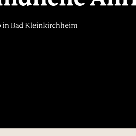
----
 in Bad Kleinkirchheim