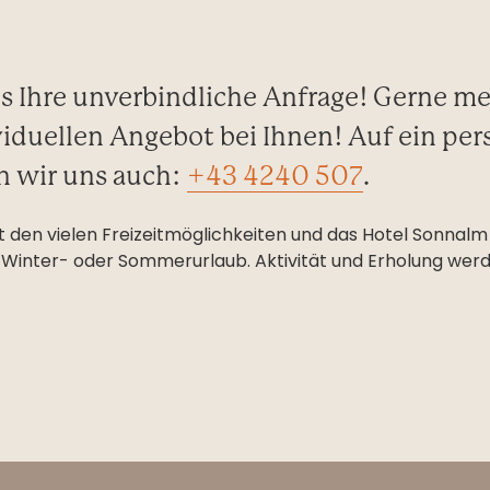
s Ihre unverbindliche Anfrage! Gerne m
iduellen Angebot bei Ihnen! Auf ein per
n wir uns auch:
+43 4240 507
.
 den vielen Freizeitmöglichkeiten und das Hotel Sonnalm 
 Winter- oder Sommerurlaub. Aktivität und Erholung werd