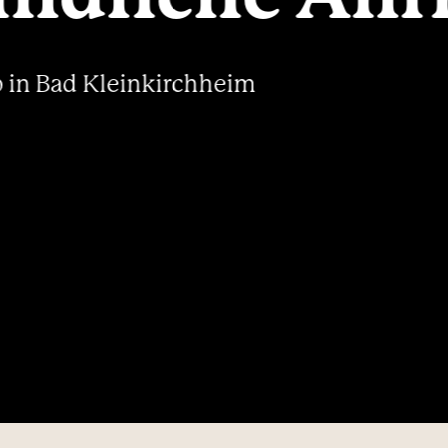
----
 in Bad Kleinkirchheim