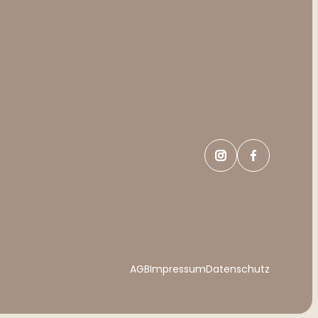
AGB
Impressum
Datenschutz