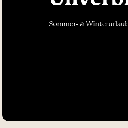
----
Sommer- & Winterurlaub