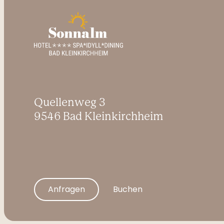
Quellenweg 3
9546 Bad Kleinkirchheim
Anfragen
Buchen