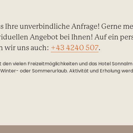
s Ihre unverbindliche Anfrage! Gerne m
iduellen Angebot bei Ihnen! Auf ein per
n wir uns auch:
+43 4240 507
.
 den vielen Freizeitmöglichkeiten und das Hotel Sonnalm 
 Winter- oder Sommerurlaub. Aktivität und Erholung werd