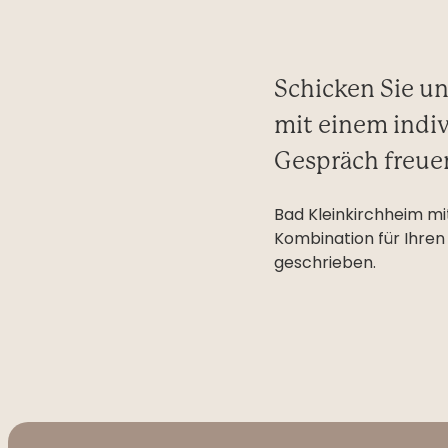
Schicken Sie un
mit einem indiv
Gespräch freue
Bad Kleinkirchheim mit
Kombination für Ihren
geschrieben.