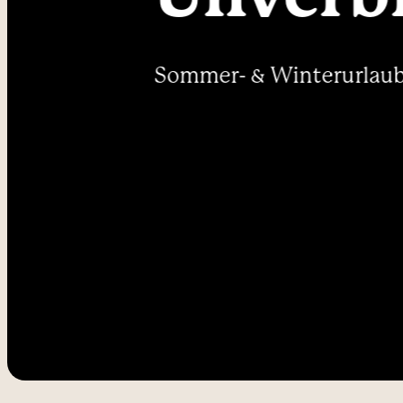
----
Sommer- & Winterurlaub