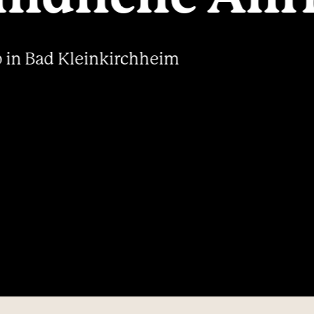
----
 in Bad Kleinkirchheim