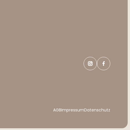
AGB
Impressum
Datenschutz