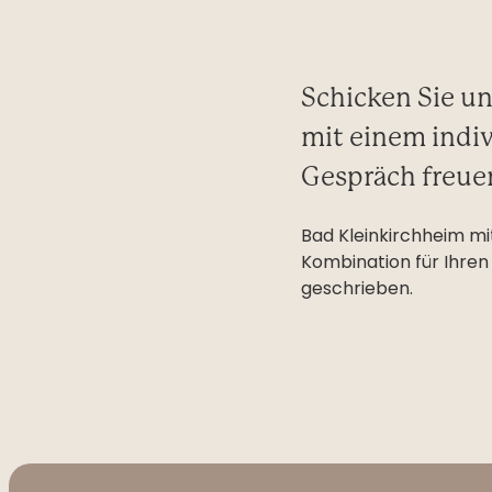
Schicken Sie un
mit einem indiv
Gespräch freue
Bad Kleinkirchheim mit
Kombination für Ihren
geschrieben.