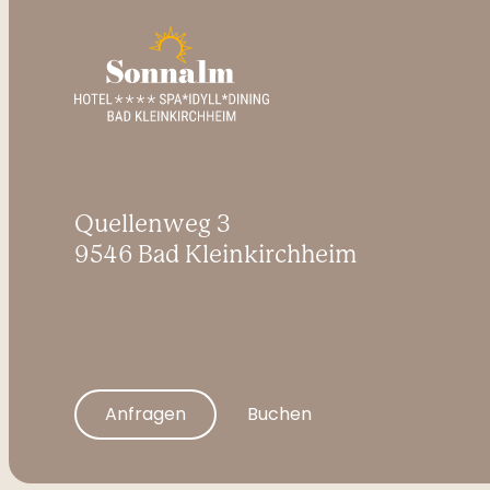
Quellenweg 3
9546 Bad Kleinkirchheim
Anfragen
Buchen