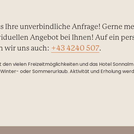
s Ihre unverbindliche Anfrage! Gerne m
iduellen Angebot bei Ihnen! Auf ein per
n wir uns auch:
+43 4240 507
.
 den vielen Freizeitmöglichkeiten und das Hotel Sonnalm 
 Winter- oder Sommerurlaub. Aktivität und Erholung werd