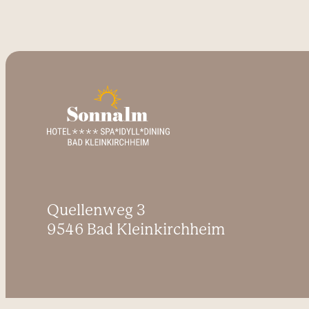
Quellenweg 3
9546 Bad Kleinkirchheim