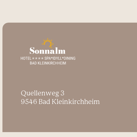
Quellenweg 3
9546 Bad Kleinkirchheim