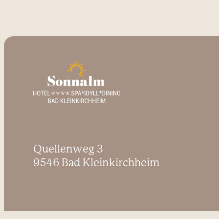
Quellenweg 3
9546 Bad Kleinkirchheim