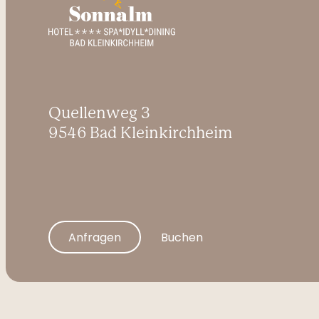
Quellenweg 3
9546 Bad Kleinkirchheim
Anfragen
Buchen