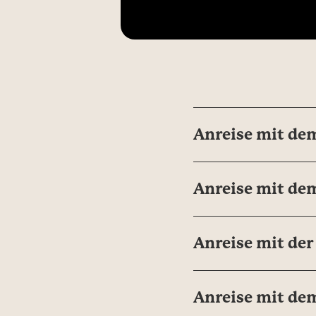
Cookie zustim
Anreise mit de
Anreise mit de
Anreise mit de
Anreise mit de