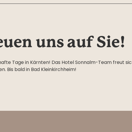
euen uns auf Sie!
afte Tage in Kärnten! Das Hotel Sonnalm-Team freut sich
n. Bis bald in Bad Kleinkirchheim!