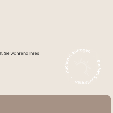
, Sie während Ihres