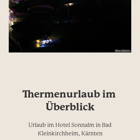
Thermenurlaub im 
Überblick
Urlaub im Hotel Sonnalm in Bad
Kleinkirchheim, Kärnten