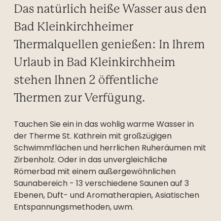
----
Das natürlich heiße Wasser aus den
Bad Kleinkirchheimer
Thermalquellen genießen: In Ihrem
Urlaub in Bad Kleinkirchheim
----
stehen Ihnen 2 öffentliche
Thermen zur Verfügung.
Tauchen Sie ein in das wohlig warme Wasser in
der Therme St. Kathrein mit großzügigen
Schwimmflächen und herrlichen Ruheräumen mit
Zirbenholz. Oder in das unvergleichliche
Römerbad mit einem außergewöhnlichen
Saunabereich - 13 verschiedene Saunen auf 3
Ebenen, Duft- und Aromatherapien, Asiatischen
Entspannungsmethoden, uwm.