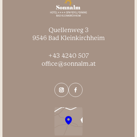
Quellenweg 3
9546 Bad Kleinkirchheim
+43 4240 507
office@sonnalm.at