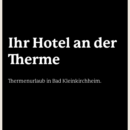
----
Ihr Hotel an der 
----
Therme
Thermenurlaub in Bad Kleinkirchheim.