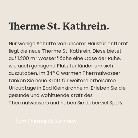
Therme St. Kathrein.
Nur wenige Schritte von unserer Haustür entfernt
liegt die neue Therme St. Kathrein. Diese bietet
auf 1.200 m² Wasserfläche eine Oase der Ruhe,
wie auch genügend Platz für Kinder um sich
auszutoben. Im 34° C warmen Thermalwasser
tanken Sie neue Kraft für weitere erholsame
Urlaubtage in Bad Kleinkirchheim. Erleben Sie die
gesunde und wohltuende Kraft des
Thermalwassers und haben Sie dabei viel Spaß.
Zum Therme St. Kathrein