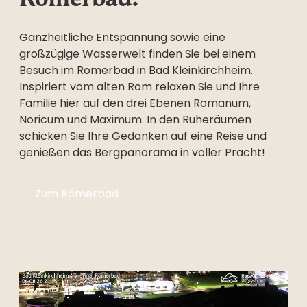
Ganzheitliche Entspannung sowie eine
großzügige Wasserwelt finden Sie bei einem
Besuch im Römerbad in Bad Kleinkirchheim.
Inspiriert vom alten Rom relaxen Sie und Ihre
Familie hier auf den drei Ebenen Romanum,
Noricum und Maximum. In den Ruheräumen
schicken Sie Ihre Gedanken auf eine Reise und
genießen das Bergpanorama in voller Pracht!
Zum Römerbad