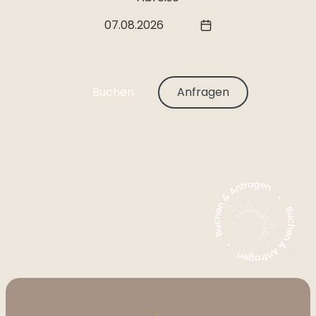
07.08.2026
Buchen
Anfragen