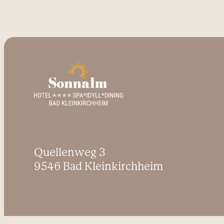
Quellenweg 3
9546 Bad Kleinkirchheim