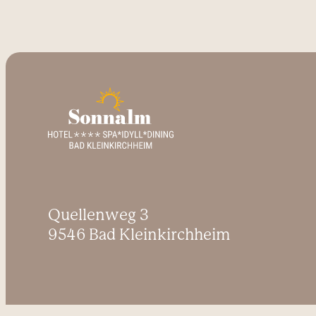
Quellenweg 3
9546 Bad Kleinkirchheim