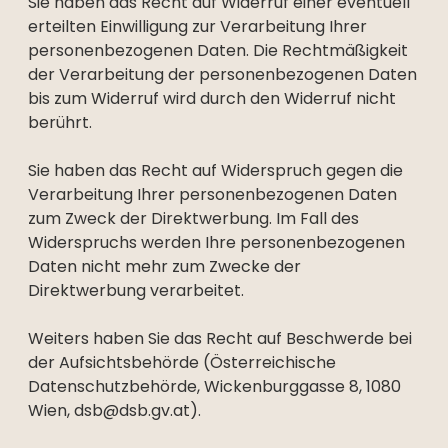
Sie haben das Recht auf Widerruf einer eventuell
erteilten Einwilligung zur Verarbeitung Ihrer
personenbezogenen Daten. Die Rechtmäßigkeit
der Verarbeitung der personenbezogenen Daten
bis zum Widerruf wird durch den Widerruf nicht
berührt.
Sie haben das Recht auf Widerspruch gegen die
Verarbeitung Ihrer personenbezogenen Daten
zum Zweck der Direktwerbung. Im Fall des
Widerspruchs werden Ihre personenbezogenen
Daten nicht mehr zum Zwecke der
Direktwerbung verarbeitet.
Weiters haben Sie das Recht auf Beschwerde bei
der Aufsichtsbehörde (Österreichische
Datenschutzbehörde, Wickenburggasse 8, 1080
Wien,
dsb@dsb.gv.at
).