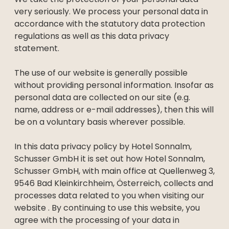
----
very seriously. We process your personal data in
accordance with the statutory data protection
regulations as well as this data privacy
statement.
The use of our website is generally possible
----
without providing personal information. Insofar as
personal data are collected on our site (e.g.
name, address or e-mail addresses), then this will
be on a voluntary basis wherever possible.
In this data privacy policy by Hotel Sonnalm,
Schusser GmbH it is set out how Hotel Sonnalm,
Schusser GmbH, with main office at Quellenweg 3,
9546 Bad Kleinkirchheim, Österreich, collects and
processes data related to you when visiting our
website . By continuing to use this website, you
agree with the processing of your data in