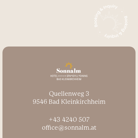
Quellenweg 3
9546 Bad Kleinkirchheim
+43 4240 507
office@sonnalm.at