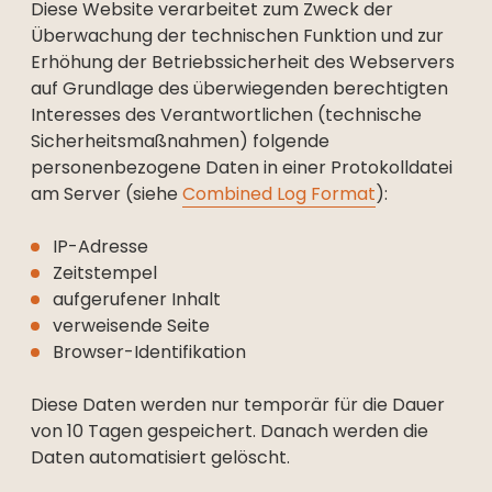
Diese Website verarbeitet zum Zweck der
Überwachung der technischen Funktion und zur
Erhöhung der Betriebssicherheit des Webservers
auf Grundlage des überwiegenden berechtigten
Interesses des Verantwortlichen (technische
Sicherheitsmaßnahmen) folgende
personenbezogene Daten in einer Protokolldatei
am Server (siehe
Combined Log Format
):
IP-Adresse
Zeitstempel
aufgerufener Inhalt
verweisende Seite
Browser-Identifikation
Diese Daten werden nur temporär für die Dauer
von 10 Tagen gespeichert. Danach werden die
Daten automatisiert gelöscht.