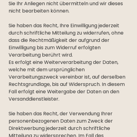
Sie Ihr Anliegen nicht übermitteln und wir dieses
nicht bearbeiten können.
Sie haben das Recht, Ihre Einwilligung jederzeit
durch schriftliche Mitteilung zu widerrufen, ohne
dass die Rechtmäßigkeit der aufgrund der
Einwilligung bis zum Widerruf erfolgten
Verarbeitung berührt wird.
Es erfolgt eine Weiterverarbeitung der Daten,
welche mit dem ursprünglichen
Verarbeitungszweck vereinbar ist, auf derselben
Rechtsgrundlage, bis auf Widerspruch. In diesem
Fall erfolgt eine Weitergabe der Daten an den
Versanddienstleister.
Sie haben das Recht, der Verwendung Ihrer
personenbezogenen Daten zum Zweck der
Direktwerbung jederzeit durch schriftliche
Mitteilung zu widersprechen. Im Fall des