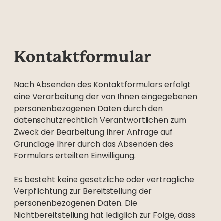
Kontaktformular
Nach Absenden des Kontaktformulars erfolgt
eine Verarbeitung der von Ihnen eingegebenen
personenbezogenen Daten durch den
datenschutzrechtlich Verantwortlichen zum
Zweck der Bearbeitung Ihrer Anfrage auf
Grundlage Ihrer durch das Absenden des
Formulars erteilten Einwilligung.
Es besteht keine gesetzliche oder vertragliche
Verpflichtung zur Bereitstellung der
personenbezogenen Daten. Die
Nichtbereitstellung hat lediglich zur Folge, dass