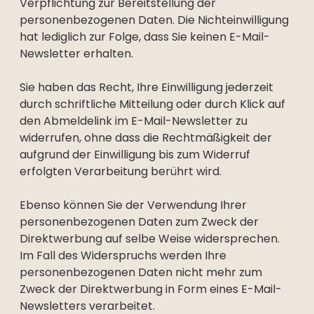
Verpflichtung zur Bereitstellung der
personenbezogenen Daten. Die Nichteinwilligung
hat lediglich zur Folge, dass Sie keinen E-Mail-
Newsletter erhalten.
Sie haben das Recht, Ihre Einwilligung jederzeit
durch schriftliche Mitteilung oder durch Klick auf
den Abmeldelink im E-Mail-Newsletter zu
widerrufen, ohne dass die Rechtmäßigkeit der
aufgrund der Einwilligung bis zum Widerruf
erfolgten Verarbeitung berührt wird.
Ebenso können Sie der Verwendung Ihrer
personenbezogenen Daten zum Zweck der
Direktwerbung auf selbe Weise widersprechen.
Im Fall des Widerspruchs werden Ihre
personenbezogenen Daten nicht mehr zum
Zweck der Direktwerbung in Form eines E-Mail-
Newsletters verarbeitet.