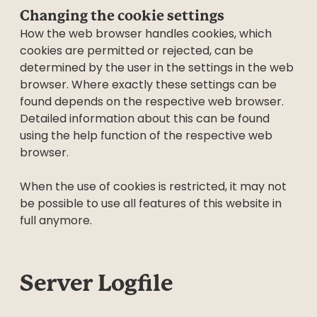
Changing the cookie settings
How the web browser handles cookies, which
cookies are permitted or rejected, can be
determined by the user in the settings in the web
browser. Where exactly these settings can be
found depends on the respective web browser.
Detailed information about this can be found
using the help function of the respective web
browser.
When the use of cookies is restricted, it may not
be possible to use all features of this website in
full anymore.
Server Logfile