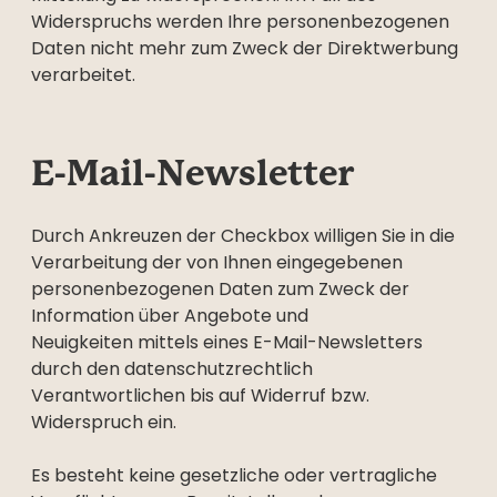
Widerspruchs werden Ihre personenbezogenen
Daten nicht mehr zum Zweck der Direktwerbung
verarbeitet.
E-Mail-Newsletter
Durch Ankreuzen der Checkbox willigen Sie in die
Verarbeitung der von Ihnen eingegebenen
personenbezogenen Daten zum Zweck der
Information über Angebote und
Neuigkeiten mittels eines E-Mail-Newsletters
durch den datenschutzrechtlich
Verantwortlichen bis auf Widerruf bzw.
Widerspruch ein.
Es besteht keine gesetzliche oder vertragliche