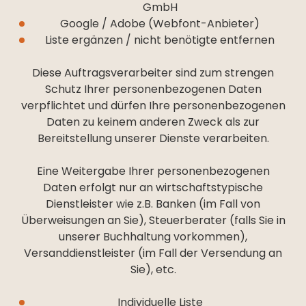
--
GmbH
Google / Adobe (Webfont-Anbieter)
Liste ergänzen / nicht benötigte entfernen
Diese Auftragsverarbeiter sind zum strengen
Schutz Ihrer personenbezogenen Daten
verpflichtet und dürfen Ihre personenbezogenen
Daten zu keinem anderen Zweck als zur
Bereitstellung unserer Dienste verarbeiten.
Eine Weitergabe Ihrer personenbezogenen
Daten erfolgt nur an wirtschaftstypische
Dienstleister wie z.B. Banken (im Fall von
Überweisungen an Sie), Steuerberater (falls Sie in
unserer Buchhaltung vorkommen),
Versanddienstleister (im Fall der Versendung an
Sie), etc.
Individuelle Liste