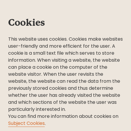
Cookies
This website uses cookies. Cookies make websites
user-friendly and more efficient for the user. A
cookie is a small text file which serves to store
information. When visiting a website, the website
can place a cookie on the computer of the
website visitor. When the user revisits the
website, the website can read the data from the
previously stored cookies and thus determine
whether the user has already visited the website
and which sections of the website the user was
particularly interested in.
You can find more information about cookies on
Subject Cookies
.