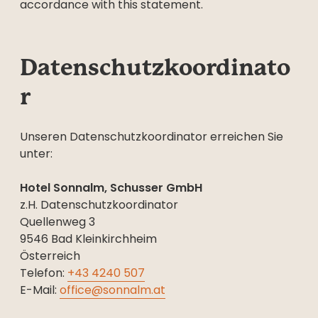
----
accordance with this statement.
Datenschutzkoordinato
r
Unseren Datenschutzkoordinator erreichen Sie
unter:
Hotel Sonnalm, Schusser GmbH
z.H. Datenschutzkoordinator
Quellenweg 3
9546 Bad Kleinkirchheim
Österreich
Telefon:
+43 4240 507
E-Mail:
office@sonnalm.at