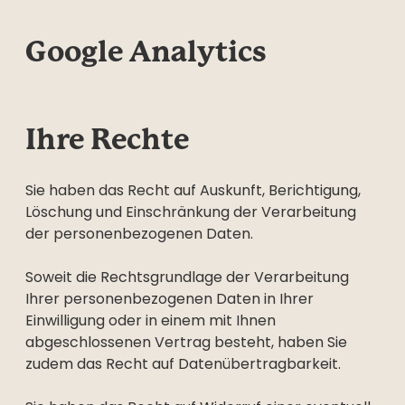
Google Analytics
Ihre Rechte
Sie haben das Recht auf Auskunft, Berichtigung,
Löschung und Einschränkung der Verarbeitung
der personenbezogenen Daten.
Soweit die Rechtsgrundlage der Verarbeitung
Ihrer personenbezogenen Daten in Ihrer
Einwilligung oder in einem mit Ihnen
abgeschlossenen Vertrag besteht, haben Sie
zudem das Recht auf Datenübertragbarkeit.