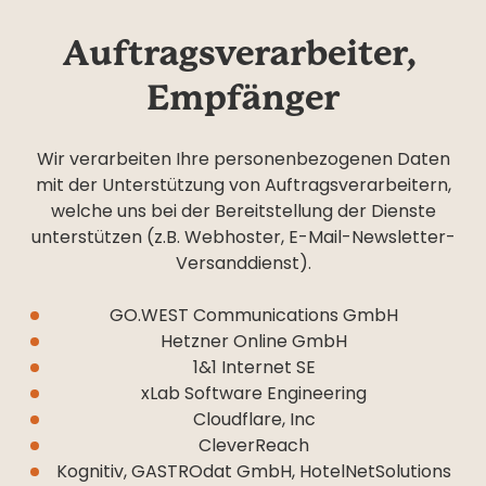
----
Auftragsverarbeiter, 
Empfänger
Wir verarbeiten Ihre personenbezogenen Daten
----
mit der Unterstützung von Auftragsverarbeitern,
welche uns bei der Bereitstellung der Dienste
unterstützen (z.B. Webhoster, E-Mail-Newsletter-
Versanddienst).
GO.WEST Communications GmbH
Hetzner Online GmbH
1&1 Internet SE
xLab Software Engineering
Cloudflare, Inc
CleverReach
Kognitiv, GASTROdat GmbH, HotelNetSolutions